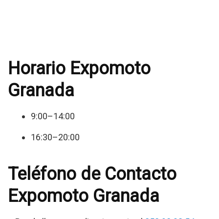
Horario Expomoto
Granada
9:00–14:00
16:30–20:00
Teléfono de Contacto
Expomoto Granada