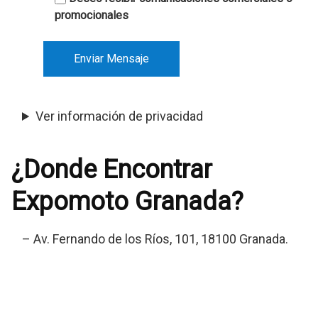
promocionales
Ver información de privacidad
¿Donde Encontrar
Expomoto Granada?
– Av. Fernando de los Ríos, 101, 18100 Granada.