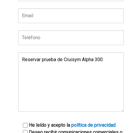
He leído y acepto la
política de privacidad
Deseo recibir comunicaciones comerciales o