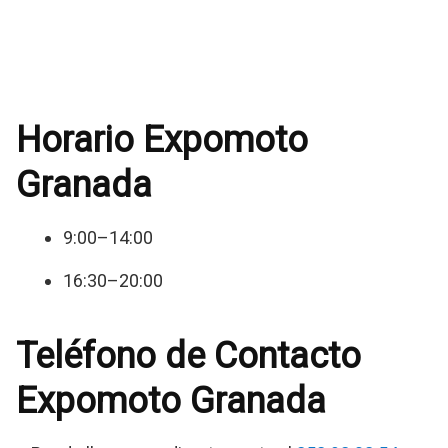
Horario Expomoto
Granada
9:00–14:00
16:30–20:00
Teléfono de Contacto
Expomoto Granada