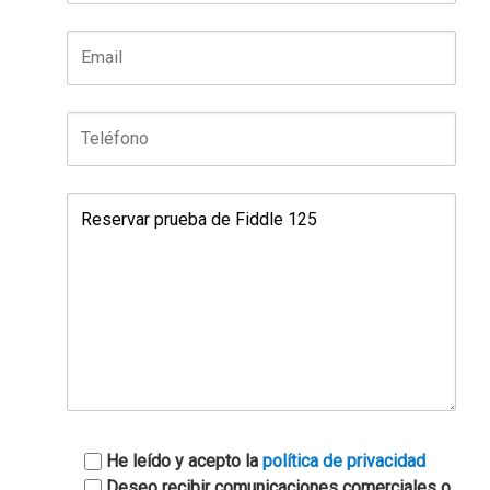
He leído y acepto la
política de privacidad
Deseo recibir comunicaciones comerciales o