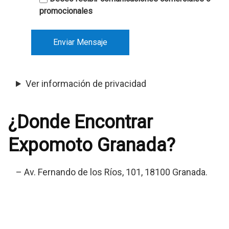
promocionales
Ver información de privacidad
¿Donde Encontrar
Expomoto Granada?
– Av. Fernando de los Ríos, 101, 18100 Granada.