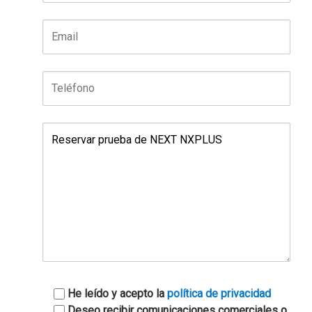
He leído y acepto la
política de privacidad
Deseo recibir comunicaciones comerciales o