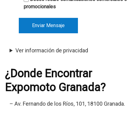
promocionales
Ver información de privacidad
¿Donde Encontrar
Expomoto Granada?
– Av. Fernando de los Ríos, 101, 18100 Granada.