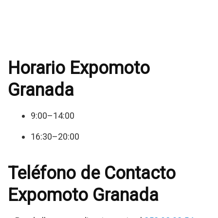
Horario Expomoto
Granada
9:00–14:00
16:30–20:00
Teléfono de Contacto
Expomoto Granada