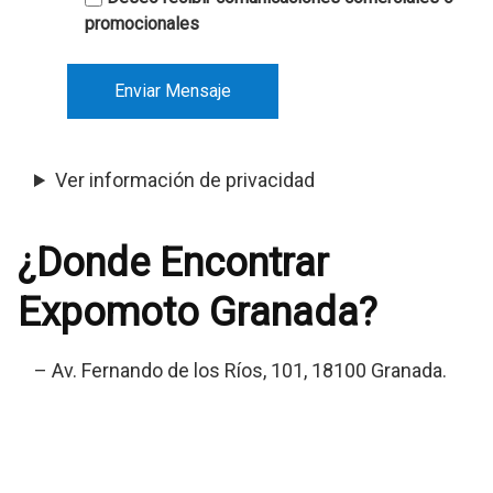
promocionales
Ver información de privacidad
¿Donde Encontrar
Expomoto Granada?
– Av. Fernando de los Ríos, 101, 18100 Granada.