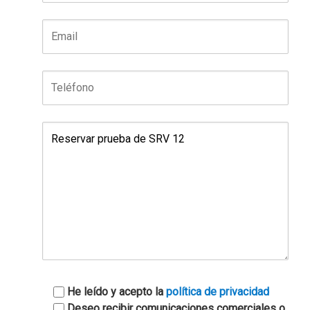
He leído y acepto la
política de privacidad
Deseo recibir comunicaciones comerciales o