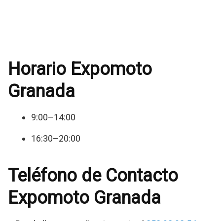
Horario Expomoto
Granada
9:00–14:00
16:30–20:00
Teléfono de Contacto
Expomoto Granada