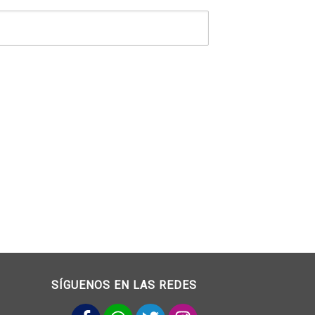
SÍGUENOS EN LAS REDES