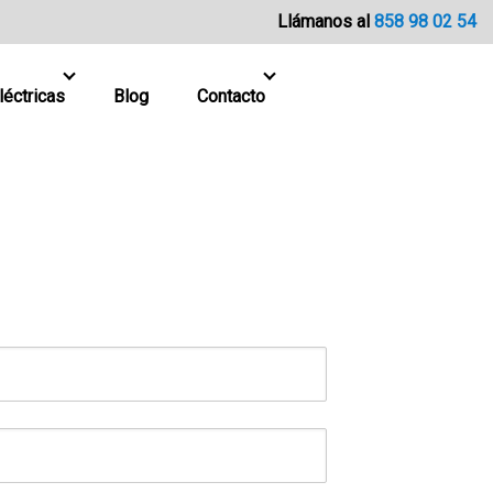
Llámanos al
858 98 02 54
léctricas
Blog
Contacto