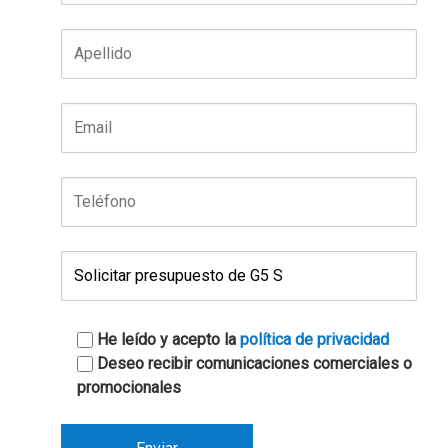
He leído y acepto la
política de privacidad
Deseo recibir comunicaciones comerciales o
promocionales