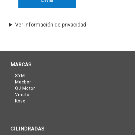
Ver información de privacidad
MARCAS
SYM
Macbor
QJ Motor
Vmoto
Kove
CILINDRADAS