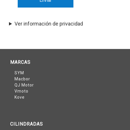
Ver información de privacidad
MARCAS
SYM
Macbor
QJ Motor
Vmoto
Kove
CILINDRADAS