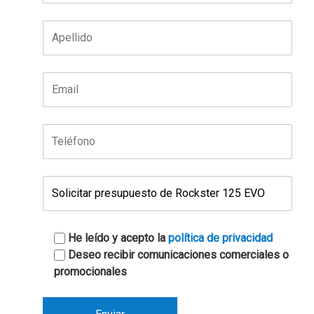
He leído y acepto la
política de privacidad
Deseo recibir comunicaciones comerciales o
promocionales