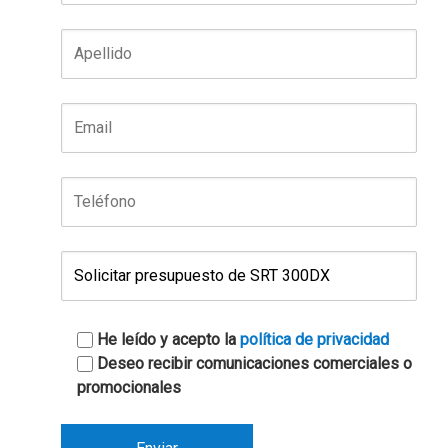
He leído y acepto la
política de privacidad
Deseo recibir comunicaciones comerciales o
promocionales