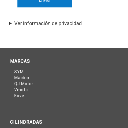
Ver información de privacidad
MARCAS
SYM
Macbor
QJ Motor
Vmoto
Kove
CILINDRADAS