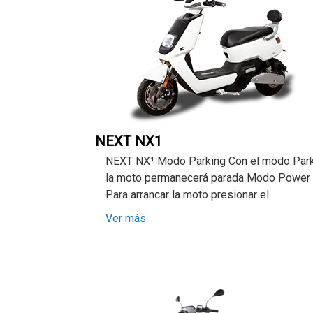
NEXT NX1
NEXT NX¹ Modo Parking Con el modo Par
la moto permanecerá parada Modo Power
Para arrancar la moto presionar el
Ver más