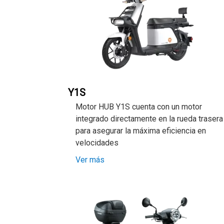
Y1S
Motor HUB Y1S cuenta con un motor
integrado directamente en la rueda trasera
para asegurar la máxima eficiencia en
velocidades
Ver más