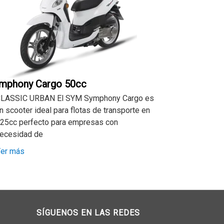
mphony Cargo 50cc
LASSIC URBAN El SYM Symphony Cargo es
n scooter ideal para flotas de transporte en
25cc perfecto para empresas con
ecesidad de
er más
SÍGUENOS EN LAS REDES