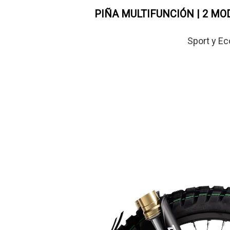
PIÑA MULTIFUNCIÓN | 2 M
Sport y Ec