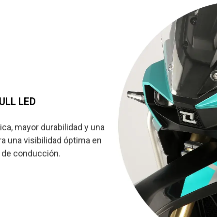
ULL LED
ca, mayor durabilidad y una
ra una visibilidad óptima en
s de conducción.