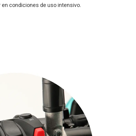
 en condiciones de uso intensivo.