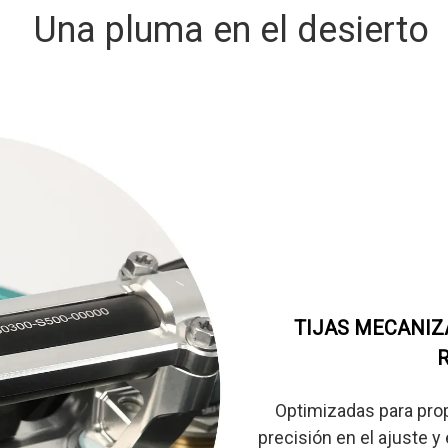
Una pluma en el desierto
TIJAS MECANIZ
R
Optimizadas para prop
precisión en el ajuste y