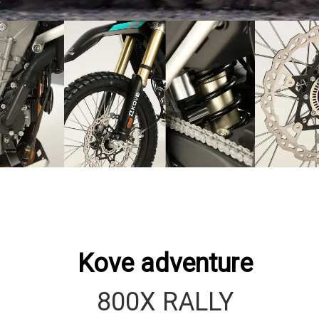
Kove adventure
800X RALLY