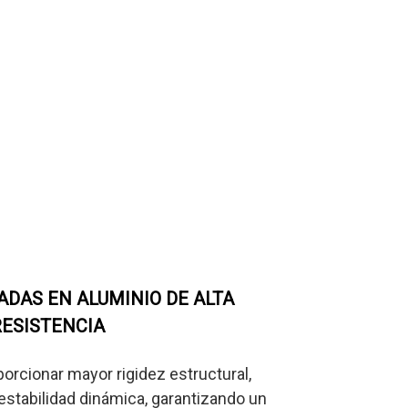
ADAS EN ALUMINIO DE ALTA
ESISTENCIA
orcionar mayor rigidez estructural,
 estabilidad dinámica, garantizando un