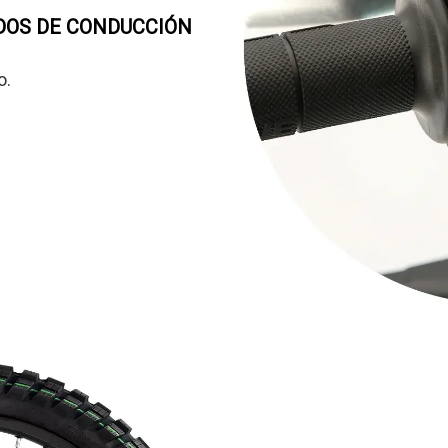
ODOS DE CONDUCCIÓN
o.