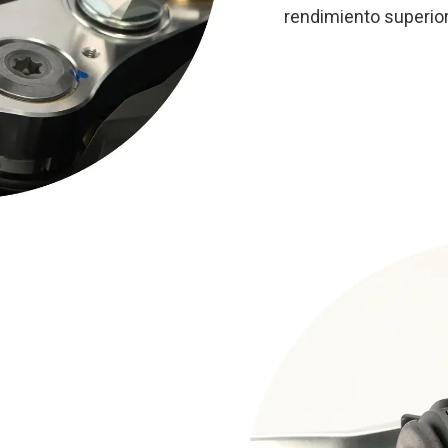
rendimiento superior