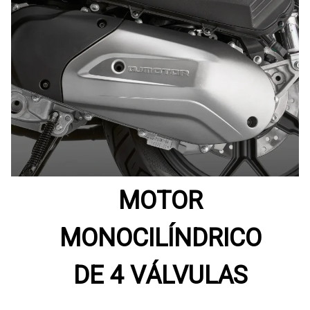
MOTOR
MONOCILÍNDRICO
DE 4 VÁLVULAS