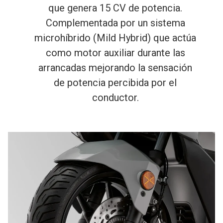
que genera 15 CV de potencia.
Complementada por un sistema
microhíbrido (Mild Hybrid) que actúa
como motor auxiliar durante las
arrancadas mejorando la sensación
de potencia percibida por el
conductor.