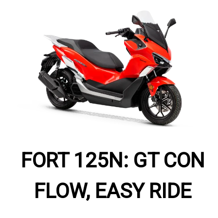
FORT 125N: GT CON
FLOW, EASY RIDE