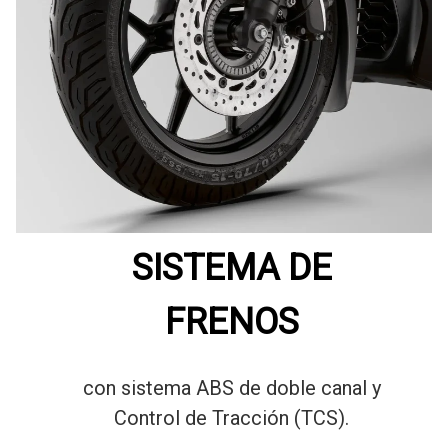
SISTEMA DE
FRENOS
con sistema ABS de doble canal y
Control de Tracción (TCS).