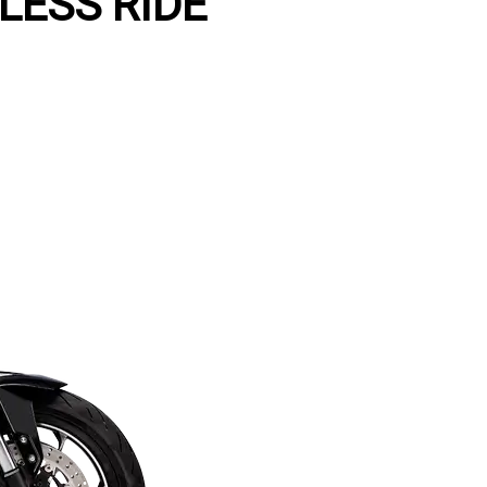
LESS RIDE