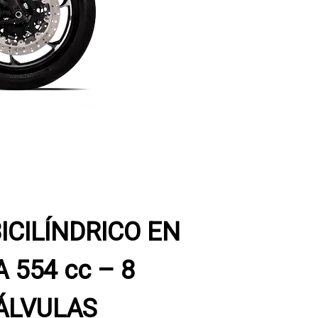
ICILÍNDRICO EN
 554 cc – 8
ÁLVULAS