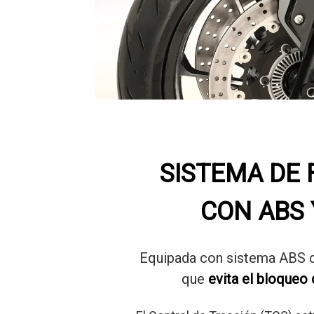
SISTEMA DE
CON ABS 
Equipada con sistema ABS d
que
evita el bloqueo 