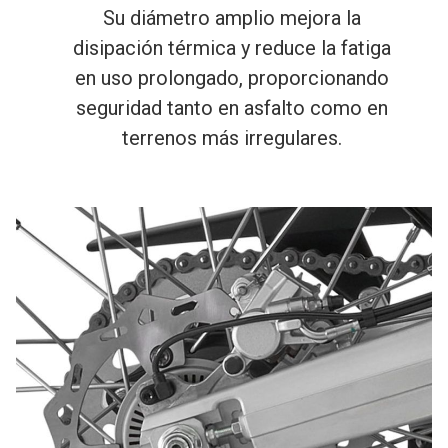
Su diámetro amplio mejora la
disipación térmica y reduce la fatiga
en uso prolongado, proporcionando
seguridad tanto en asfalto como en
terrenos más irregulares.