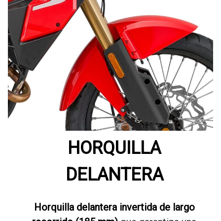
HORQUILLA
DELANTERA
Horquilla delantera invertida de largo