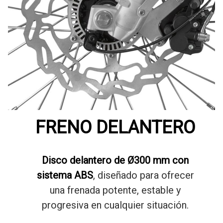
FRENO DELANTERO
Disco delantero de Ø300 mm con
sistema ABS
, diseñado para ofrecer
una frenada potente, estable y
progresiva en cualquier situación.