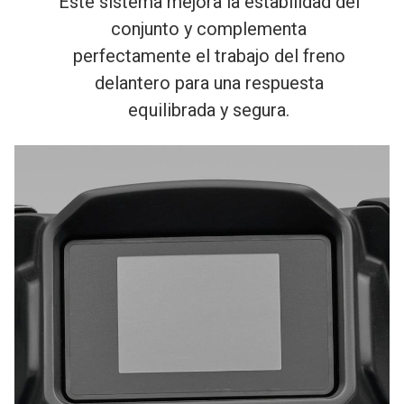
Este sistema mejora la estabilidad del
conjunto y complementa
perfectamente el trabajo del freno
delantero para una respuesta
equilibrada y segura.