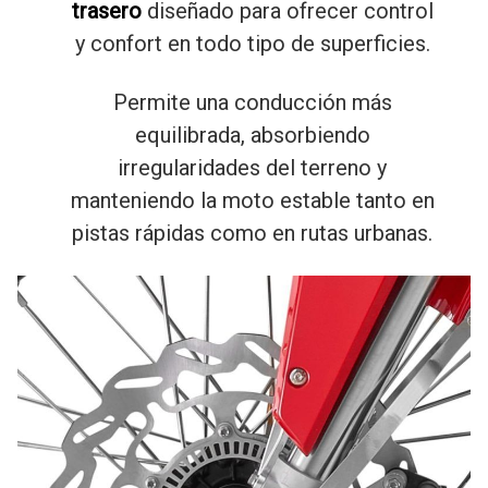
trasero
diseñado para ofrecer control
y confort en todo tipo de superficies.
Permite una conducción más
equilibrada, absorbiendo
irregularidades del terreno y
manteniendo la moto estable tanto en
pistas rápidas como en rutas urbanas.