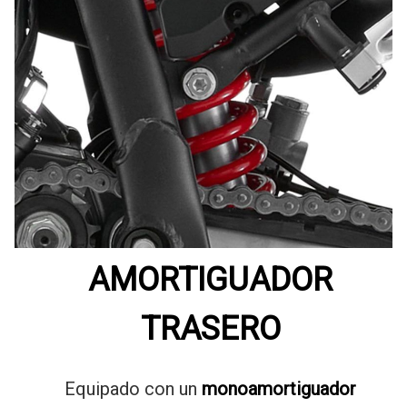
AMORTIGUADOR
TRASERO
Equipado con un
monoamortiguador