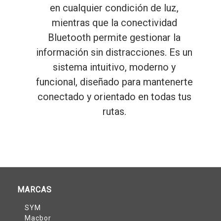
en cualquier condición de luz,
mientras que la conectividad
Bluetooth permite gestionar la
información sin distracciones. Es un
sistema intuitivo, moderno y
funcional, diseñado para mantenerte
conectado y orientado en todas tus
rutas.
MARCAS
SYM
Macbor