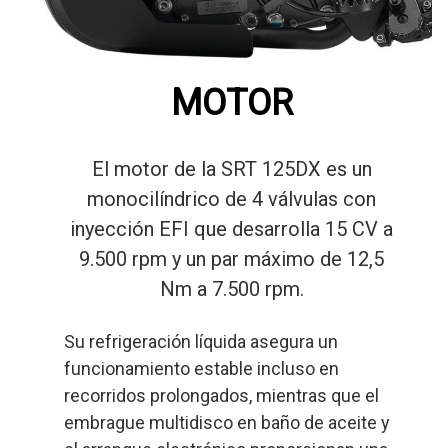
MOTOR
El motor de la SRT 125DX es un
monocilíndrico de 4 válvulas con
inyección EFI que desarrolla 15 CV a
9.500 rpm y un par máximo de 12,5
Nm a 7.500 rpm.
Su refrigeración líquida asegura un
funcionamiento estable incluso en
recorridos prolongados, mientras que el
embrague multidisco en baño de aceite y