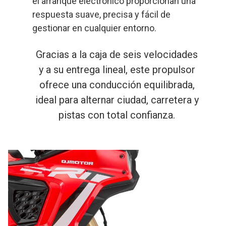
el arranque electrónico proporcionan una
respuesta suave, precisa y fácil de
gestionar en cualquier entorno.
Gracias a la caja de seis velocidades
y a su entrega lineal, este propulsor
ofrece una conducción equilibrada,
ideal para alternar ciudad, carretera y
pistas con total confianza.