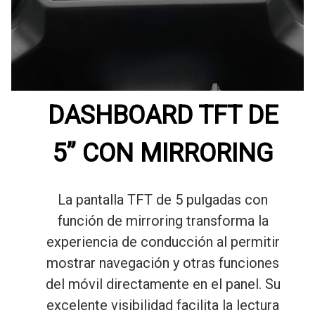
DASHBOARD TFT DE
5” CON MIRRORING
La pantalla TFT de 5 pulgadas con
función de mirroring transforma la
experiencia de conducción al permitir
mostrar navegación y otras funciones
del móvil directamente en el panel. Su
excelente visibilidad facilita la lectura