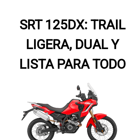
SRT 125DX: TRAIL
LIGERA, DUAL Y
LISTA PARA TODO