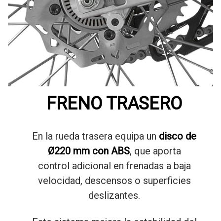
FRENO TRASERO
En la rueda trasera equipa un
disco de
Ø220 mm con ABS
, que aporta
control adicional en frenadas a baja
velocidad, descensos o superficies
deslizantes.