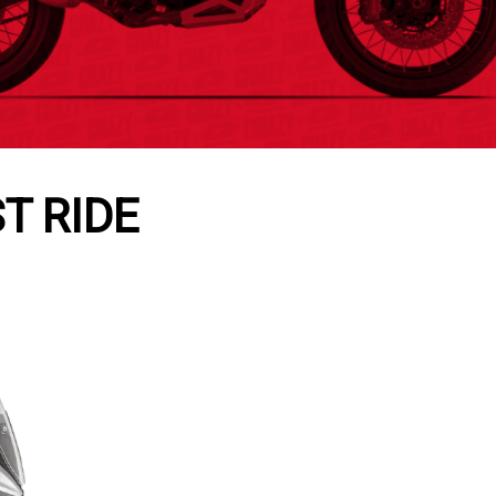
ST RIDE