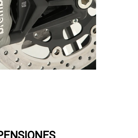
PENSIONES