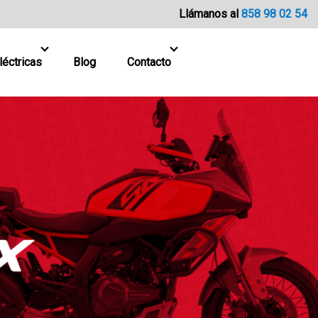
Llámanos al
858 98 02 54
léctricas
Blog
Contacto