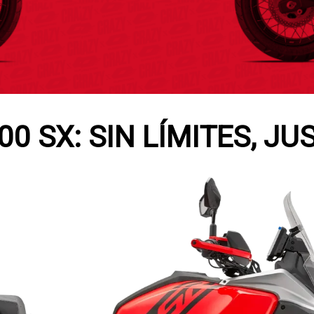
00 SX: SIN LÍMITES, JU