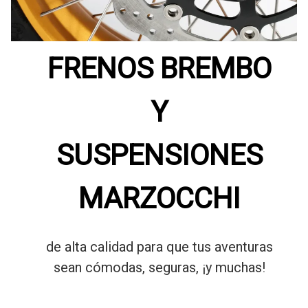
FRENOS BREMBO
Y
SUSPENSIONES
MARZOCCHI
de alta calidad para que tus aventuras
sean cómodas, seguras, ¡y muchas!