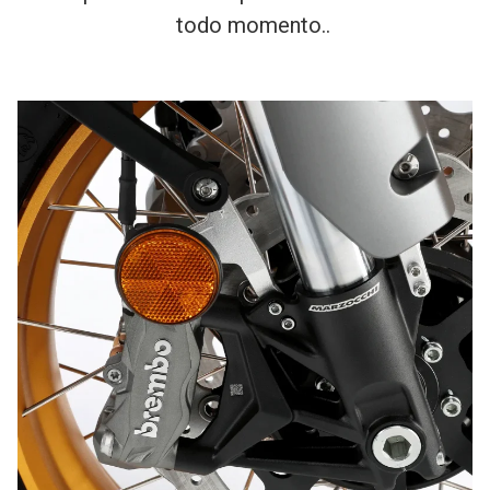
todo momento..