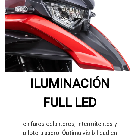
ILUMINACIÓN
FULL LED
en faros delanteros, intermitentes y
piloto trasero. Óptima visibilidad en