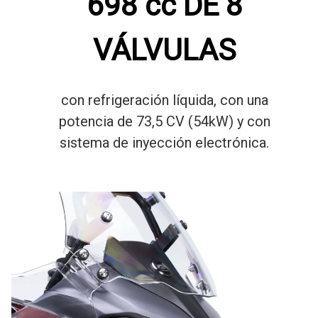
698 cc DE 8
VÁLVULAS
con refrigeración líquida, con una
potencia de 73,5 CV (54kW) y con
sistema de inyección electrónica.