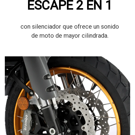
ESCAPE 2 EN 1
con silenciador que ofrece un sonido
de moto de mayor cilindrada.