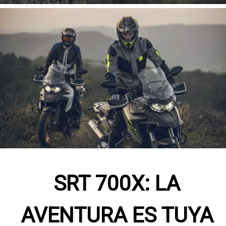
SRT 700X: LA
AVENTURA ES TUYA