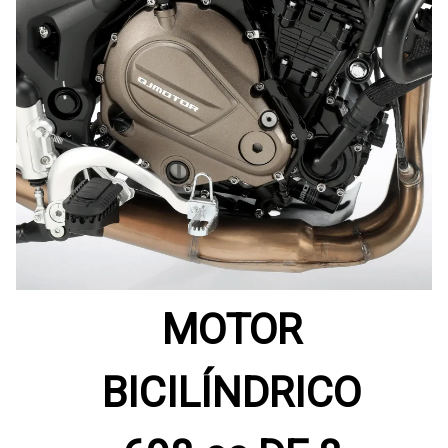
MOTOR
BICILÍNDRICO