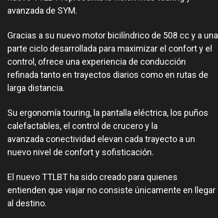
avanzada de SYM.
Gracias a su nuevo motor bicilíndrico de 508 cc y a una
parte ciclo desarrollada para maximizar el confort y el
control, ofrece una experiencia de conducción
refinada tanto en trayectos diarios como en rutas de
larga distancia.
Su ergonomía touring, la pantalla eléctrica, los puños
calefactables, el control de crucero y la
avanzada conectividad elevan cada trayecto a un
nuevo nivel de confort y sofisticación.
El nuevo TTLBT ha sido creado para quienes
entienden que viajar no consiste únicamente en llegar
al destino.