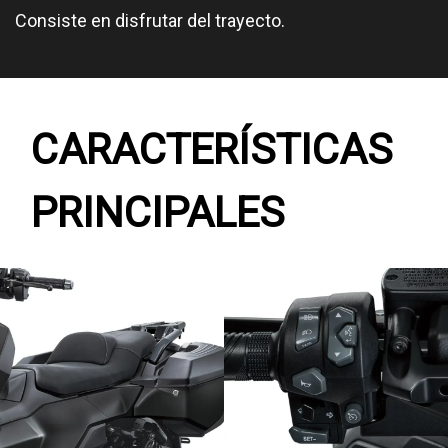
Consiste en disfrutar del trayecto.
CARACTERÍSTICAS
PRINCIPALES