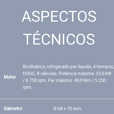
ASPECTOS
TÉCNICOS
Bicilíndrico, refrigerado por líquido, 4 tiempos,
DOHC, 8 válvulas. Potencia máxima: 33,5 kW
Motor
/ 6.750 rpm. Par máximo: 49,9 Nm / 5.250
rpm.
Diámetro
Ø 68 x 70 mm