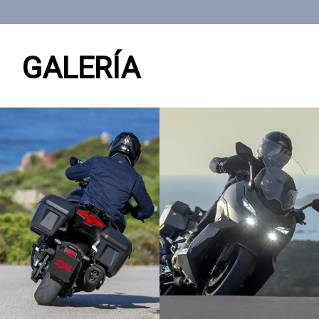
GALERÍA