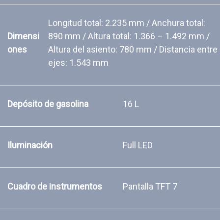
Longitud total: 2.235 mm / Anchura total:
Dimensi
890 mm / Altura total: 1.366 – 1.492 mm /
ones
Altura del asiento: 780 mm / Distancia entre
ejes: 1.543 mm
Depósito de gasolina
16 L
Iluminación
Full LED
Cuadro de instrumentos
Pantalla TFT 7