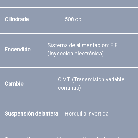
Cilindrada
508 cc
Sistema de alimentación: E.F.I.
Encendido
(Inyección electrónica)
C.V.T. (Transmisión variable
Cambio
continua)
Suspensión delantera
Horquilla invertida