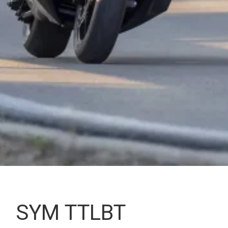
SYM TTLBT