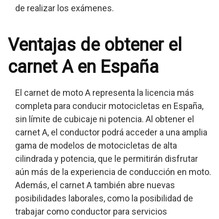
de realizar los exámenes.
Ventajas de obtener el
carnet A en España
El carnet de moto A representa la licencia más
completa para conducir motocicletas en España,
sin límite de cubicaje ni potencia. Al obtener el
carnet A, el conductor podrá acceder a una amplia
gama de modelos de motocicletas de alta
cilindrada y potencia, que le permitirán disfrutar
aún más de la experiencia de conducción en moto.
Además, el carnet A también abre nuevas
posibilidades laborales, como la posibilidad de
trabajar como conductor para servicios