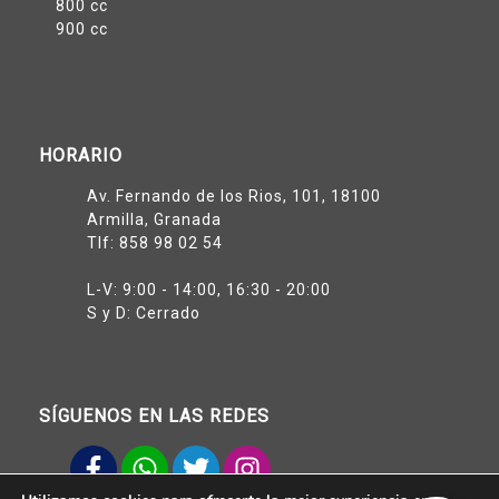
800 cc
900 cc
HORARIO
Av. Fernando de los Rios, 101, 18100
Armilla, Granada
Tlf:
858 98 02 54
L-V: 9:00 - 14:00, 16:30 - 20:00
S y D: Cerrado
SÍGUENOS EN LAS REDES