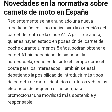
Novedades en la normativa sobre
carnets de moto en España
Recientemente se ha anunciado una nueva
modificación en la normativa para la obtención del
carnet de moto de la clase A1. A partir de ahora,
quienes hayan estado en posesión del carnet de
coche durante al menos 5 años, podrán obtener el
carnet A1 sin necesidad de pasar por la
autoescuela, reduciendo tanto el tiempo como el
coste para los interesados. También se está
debatiendo la posibilidad de introducir más tipos
de carnets de moto adaptados a futuros vehículos
eléctricos de pequeña cilindrada, para
promocionar una movilidad más sostenible y
responsable.