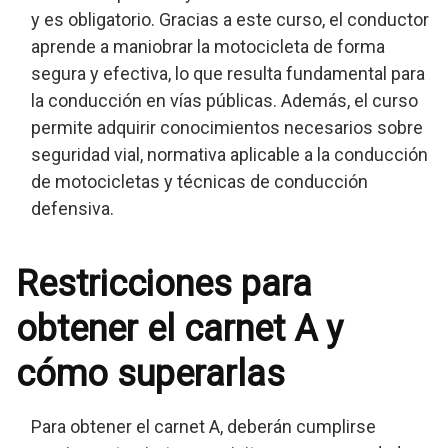
y es obligatorio. Gracias a este curso, el conductor
aprende a maniobrar la motocicleta de forma
segura y efectiva, lo que resulta fundamental para
la conducción en vías públicas. Además, el curso
permite adquirir conocimientos necesarios sobre
seguridad vial, normativa aplicable a la conducción
de motocicletas y técnicas de conducción
defensiva.
Restricciones para
obtener el carnet A y
cómo superarlas
Para obtener el carnet A, deberán cumplirse