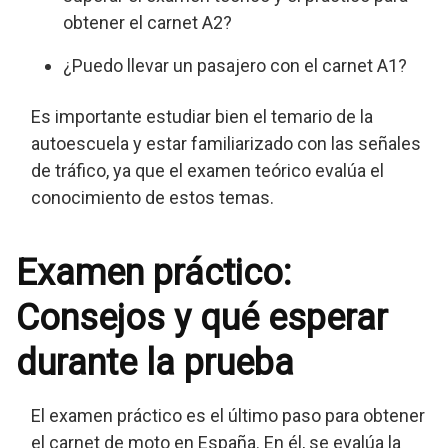
obtener el carnet A2?
¿Puedo llevar un pasajero con el carnet A1?
Es importante estudiar bien el temario de la
autoescuela y estar familiarizado con las señales
de tráfico, ya que el examen teórico evalúa el
conocimiento de estos temas.
Examen práctico:
Consejos y qué esperar
durante la prueba
El examen práctico es el último paso para obtener
el carnet de moto en España. En él, se evalúa la