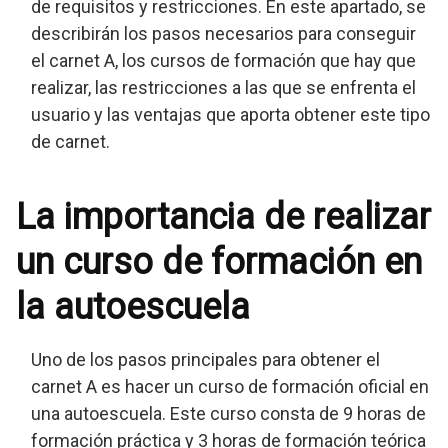
de requisitos y restricciones. En este apartado, se
describirán los pasos necesarios para conseguir
el carnet A, los cursos de formación que hay que
realizar, las restricciones a las que se enfrenta el
usuario y las ventajas que aporta obtener este tipo
de carnet.
La importancia de realizar
un curso de formación en
la autoescuela
Uno de los pasos principales para obtener el
carnet A es hacer un curso de formación oficial en
una autoescuela. Este curso consta de 9 horas de
formación práctica y 3 horas de formación teórica