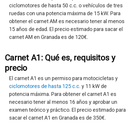
ciclomotores de hasta 50 c.c. o vehículos de tres
ruedas con una potencia máxima de 15 kW. Para
obtener el carnet AM es necesario tener al menos
15 años de edad. El precio estimado para sacar el
carnet AM en Granada es de 120€.
Carnet A1: Qué es, requisitos y
precio
El carnet A1 es un permiso para motocicletas y
ciclomotores de hasta 125 c.c.
y 11 kW de
potencia máxima. Para obtener el carnet A1 es
necesario tener al menos 16 años y aprobar un
examen teórico y práctico. El precio estimado para
sacar el carnet A1 en Granada es de 350€.