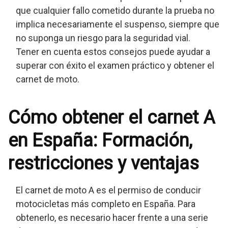
que cualquier fallo cometido durante la prueba no
implica necesariamente el suspenso, siempre que
no suponga un riesgo para la seguridad vial.
Tener en cuenta estos consejos puede ayudar a
superar con éxito el examen práctico y obtener el
carnet de moto.
Cómo obtener el carnet A
en España: Formación,
restricciones y ventajas
El carnet de moto A es el permiso de conducir
motocicletas más completo en España. Para
obtenerlo, es necesario hacer frente a una serie