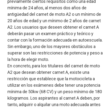
previamente ciertos requisitos como una edad
mínima de 24 años, al menos dos años de
antigüedad del carnet de moto A2 o un mínimo de
20 años de edad y un mínimo de 2 años de carnet
A2. Los usuarios que deseen obtener el carnet A
deberán pasar un examen práctico y teórico y
contar con la formación adecuada en autoescuela.
Sin embargo, uno de los mayores obstáculos a
superar son las restricciones de potencia y peso a
la hora de elegir moto.
En concreto, para los titulares del carnet de moto
A2 que desean obtener carnet A, existe una
restricción que establece que la motocicleta a
utilizar en los exámenes debe tener una potencia
mínima de 50kw (68 CV) y un peso mínimo de 180
kilogramos. Los aspirantes al carnet A deben, por
tanto, adquirir o alquilar una moto adecuada antes