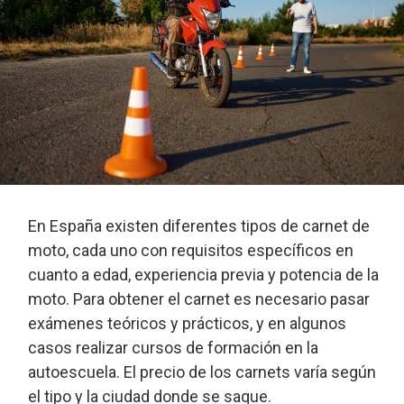
En España existen diferentes tipos de carnet de
moto, cada uno con requisitos específicos en
cuanto a edad, experiencia previa y potencia de la
moto. Para obtener el carnet es necesario pasar
exámenes teóricos y prácticos, y en algunos
casos realizar cursos de formación en la
autoescuela. El precio de los carnets varía según
el tipo y la ciudad donde se saque.