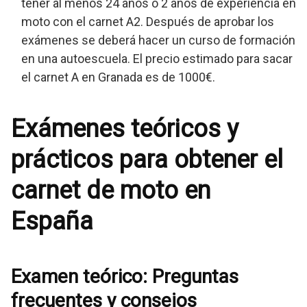
tener al menos 24 años o 2 años de experiencia en
moto con el carnet A2. Después de aprobar los
exámenes se deberá hacer un curso de formación
en una autoescuela. El precio estimado para sacar
el carnet A en Granada es de 1000€.
Exámenes teóricos y
prácticos para obtener el
carnet de moto en
España
Examen teórico: Preguntas
frecuentes y consejos