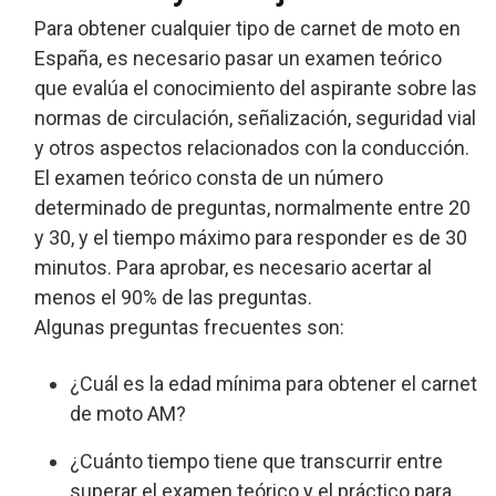
Para obtener cualquier tipo de carnet de moto en
España, es necesario pasar un examen teórico
que evalúa el conocimiento del aspirante sobre las
normas de circulación, señalización, seguridad vial
y otros aspectos relacionados con la conducción.
El examen teórico consta de un número
determinado de preguntas, normalmente entre 20
y 30, y el tiempo máximo para responder es de 30
minutos. Para aprobar, es necesario acertar al
menos el 90% de las preguntas.
Algunas preguntas frecuentes son:
¿Cuál es la edad mínima para obtener el carnet
de moto AM?
¿Cuánto tiempo tiene que transcurrir entre
superar el examen teórico y el práctico para