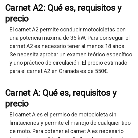
Carnet A2: Qué es, requisitos y
precio
El carnet A2 permite conducir motocicletas con
una potencia máxima de 35 kW. Para conseguir el
carnet A2 es necesario tener al menos 18 años.
Se necesita aprobar un examen teórico específico
y uno práctico de circulación. El precio estimado
para el carnet A2 en Granada es de 550€.
Carnet A: Qué es, requisitos y
precio
El carnet A es el permiso de motocicleta sin
limitaciones y permite el manejo de cualquier tipo
de moto. Para obtener el carnet A es necesario