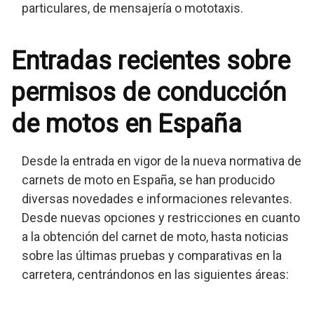
particulares, de mensajería o mototaxis.
Entradas recientes sobre
permisos de conducción
de motos en España
Desde la entrada en vigor de la nueva normativa de
carnets de moto en España, se han producido
diversas novedades e informaciones relevantes.
Desde nuevas opciones y restricciones en cuanto
a la obtención del carnet de moto, hasta noticias
sobre las últimas pruebas y comparativas en la
carretera, centrándonos en las siguientes áreas: