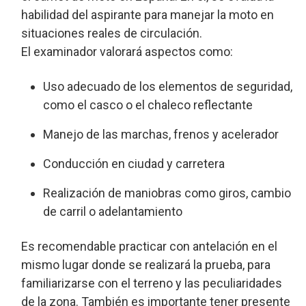
habilidad del aspirante para manejar la moto en
situaciones reales de circulación.
El examinador valorará aspectos como:
Uso adecuado de los elementos de seguridad,
como el casco o el chaleco reflectante
Manejo de las marchas, frenos y acelerador
Conducción en ciudad y carretera
Realización de maniobras como giros, cambio
de carril o adelantamiento
Es recomendable practicar con antelación en el
mismo lugar donde se realizará la prueba, para
familiarizarse con el terreno y las peculiaridades
de la zona. También es importante tener presente