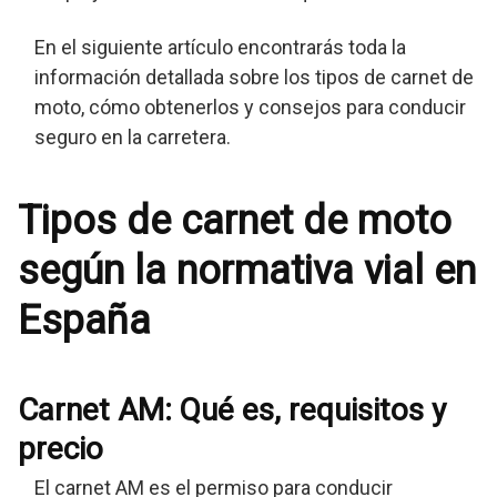
En el siguiente artículo encontrarás toda la
información detallada sobre los tipos de carnet de
moto, cómo obtenerlos y consejos para conducir
seguro en la carretera.
Tipos de carnet de moto
según la normativa vial en
España
Carnet AM: Qué es, requisitos y
precio
El carnet AM es el permiso para conducir